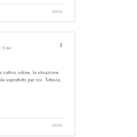
a: 5 min
cattivo odore, la situazione
le soprattutto per noi. Tuttavia,