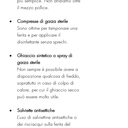
più semplice. Non andiamo oltre 
il mezzo pollice. 
Compresse di garza sterile
Sono ottime per tamponare una 
ferita e per applicare il 
disinfettante senza sprechi.
Ghiaccio sintetico o spray di 
garza sterile
Non sempre è possibile avere a 
disposizione qualcosa di freddo, 
soprattutto in caso di colpo di 
calore, per cui il ghiaccio secco 
può essere molto utile.
Salviette antisettiche
L’uso di salviettine antisettiche o 
dei risciacqui sulla ferita del 