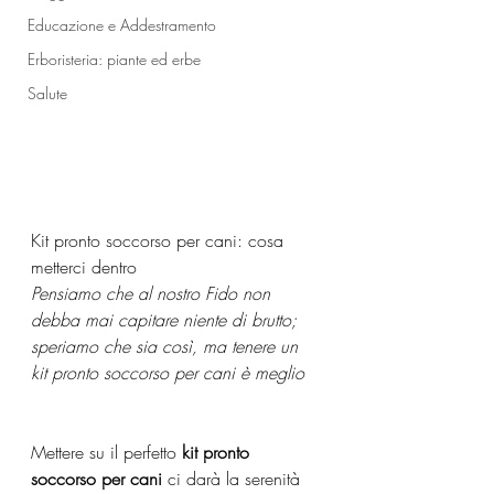
Educazione e Addestramento
Erboristeria: piante ed erbe
Salute
Kit pronto soccorso per cani: cosa 
metterci dentro
Pensiamo che al nostro Fido non 
debba mai capitare niente di brutto; 
speriamo che sia così, ma tenere un 
kit pronto soccorso per cani è meglio
Mettere su il perfetto 
kit pronto 
soccorso per cani
 ci darà la serenità 