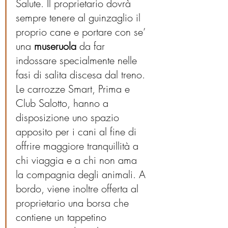
Salute. Il proprietario dovrà 
sempre tenere al guinzaglio il 
proprio cane e portare con se’ 
una 
museruola
 da far 
indossare specialmente nelle 
fasi di salita discesa dal treno. 
Le carrozze Smart, Prima e 
Club Salotto, hanno a 
disposizione uno spazio 
apposito per i cani al fine di 
offrire maggiore tranquillità a 
chi viaggia e a chi non ama 
la compagnia degli animali. A 
bordo, viene inoltre offerta al 
proprietario una borsa che 
contiene un tappetino 