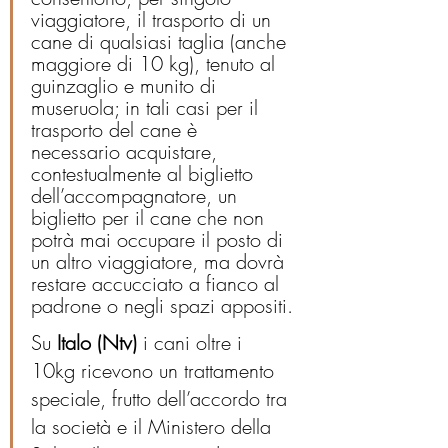
viaggiatore, il trasporto di un 
cane di qualsiasi taglia (anche 
maggiore di 10 kg), tenuto al 
guinzaglio e munito di 
museruola; in tali casi per il 
trasporto del cane è 
necessario acquistare, 
contestualmente al biglietto 
dell’accompagnatore, un 
biglietto per il cane che non 
potrà mai occupare il posto di 
un altro viaggiatore, ma dovrà 
restare accucciato a fianco al 
padrone o negli spazi appositi.
Su 
Italo (Ntv)
 i cani oltre i 
10kg ricevono un trattamento 
speciale, frutto dell’accordo tra 
la società e il Ministero della 