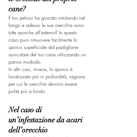
cane?
Il tuo peloso ha giocato rotolando nel 
fango e adesso le sue orecchie sono 
tutte sporche all'esterno? In questo 
caso puoi rimuovere facilmente lo 
sporco superficiale dal padiglione 
auricolare del tuo cane utilizzando un 
panno morbido.
In altri casi, invece, lo sporco è 
localizzato più in profondità, ragione 
per cui le orecchie devono essere 
pulite più a fondo.
Nel caso di 
un’infestazione da acari 
dell’orecchio