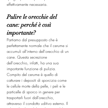
effettivamente necessaria.
Pulire le orecchie del 
cane: perché è così 
importante?
Partiamo dal presupposto che è 
perfettamente normale che il cerume si 
accumuli all'interno dell'orecchio di un 
cane. Questa secrezione 
dell'orecchio, infatti, ha una sua 
importante funzione di pulizia.
Compito del cerume è quello di 
catturare i depositi di sporcizia come 
le cellule morte della pelle, i peli e le 
particelle di sporco in genere per 
trasportarli fuori dall’orecchio, 
attraverso il condotto uditivo esterno. Il 